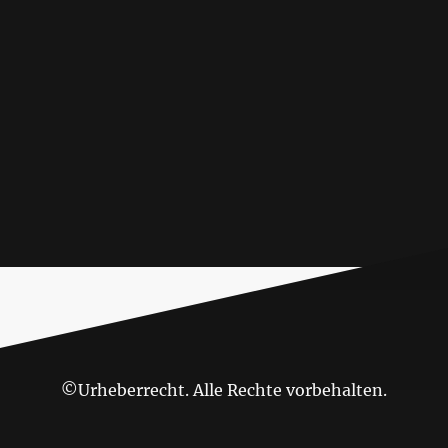
©Urheberrecht. Alle Rechte vorbehalten.