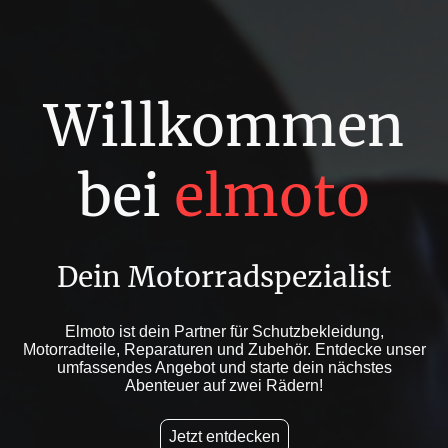
Willkommen
bei
elmoto
Dein Motorradspezialist
Elmoto ist dein Partner für Schutzbekleidung,
Motorradteile, Reparaturen und Zubehör. Entdecke unser
umfassendes Angebot und starte dein nächstes
Abenteuer auf zwei Rädern!
Jetzt entdecken