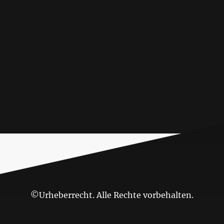
©Urheberrecht. Alle Rechte vorbehalten.