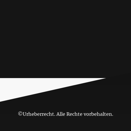
©Urheberrecht. Alle Rechte vorbehalten.