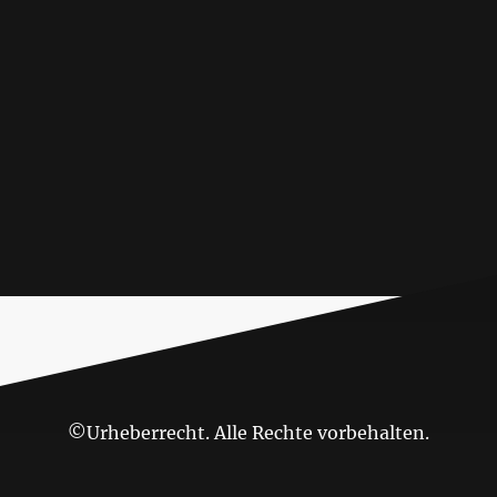
©Urheberrecht. Alle Rechte vorbehalten.