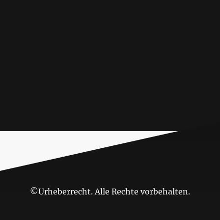
©Urheberrecht. Alle Rechte vorbehalten.