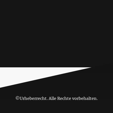
©Urheberrecht. Alle Rechte vorbehalten.