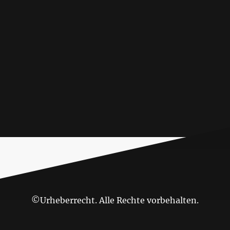
©Urheberrecht. Alle Rechte vorbehalten.