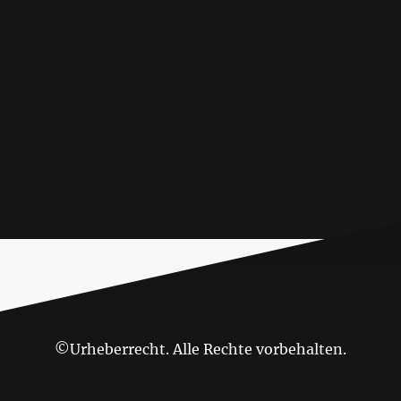
©Urheberrecht. Alle Rechte vorbehalten.