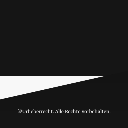
©Urheberrecht. Alle Rechte vorbehalten.