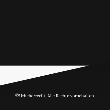
©Urheberrecht. Alle Rechte vorbehalten.