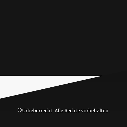
©Urheberrecht. Alle Rechte vorbehalten.