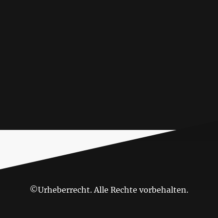
©Urheberrecht. Alle Rechte vorbehalten.