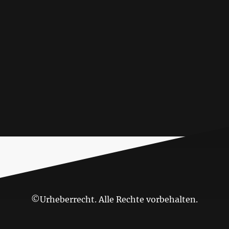
©Urheberrecht. Alle Rechte vorbehalten.