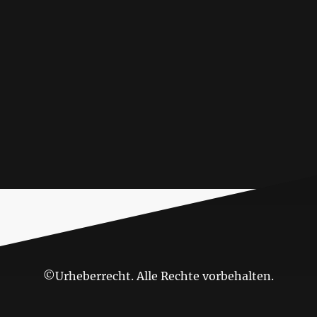
©Urheberrecht. Alle Rechte vorbehalten.