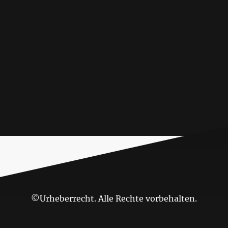
©Urheberrecht. Alle Rechte vorbehalten.