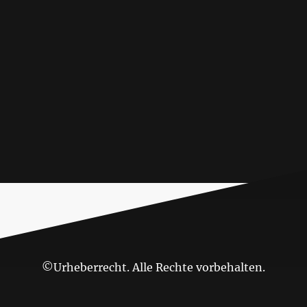
©Urheberrecht. Alle Rechte vorbehalten.