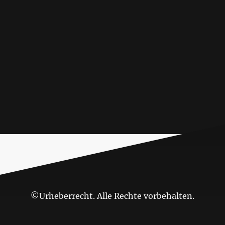
©Urheberrecht. Alle Rechte vorbehalten.