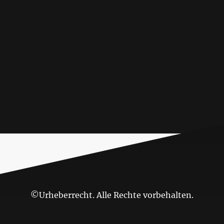
©Urheberrecht. Alle Rechte vorbehalten.