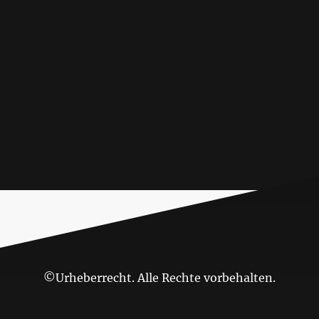
©Urheberrecht. Alle Rechte vorbehalten.