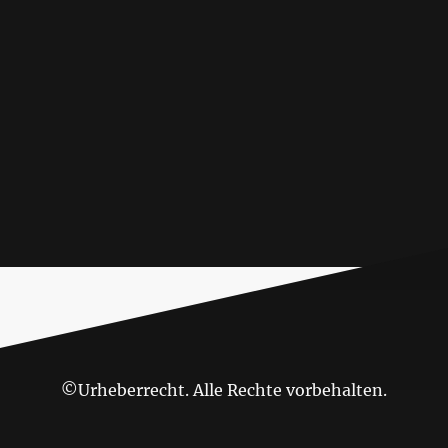
©Urheberrecht. Alle Rechte vorbehalten.