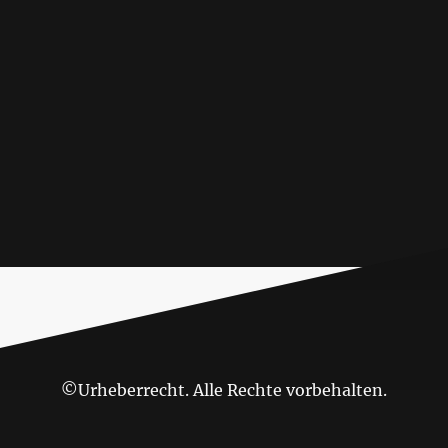
©Urheberrecht. Alle Rechte vorbehalten.