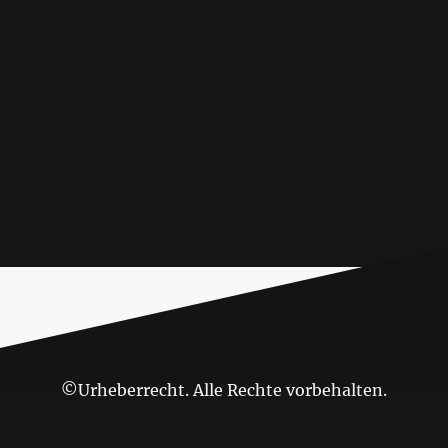
©Urheberrecht. Alle Rechte vorbehalten.