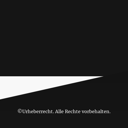
©Urheberrecht. Alle Rechte vorbehalten.