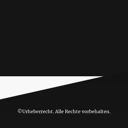
©Urheberrecht. Alle Rechte vorbehalten.