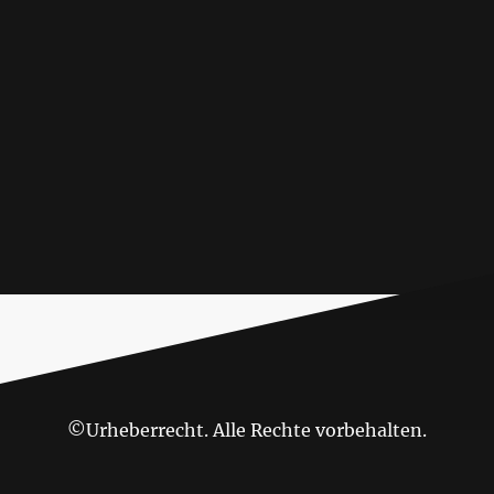
©Urheberrecht. Alle Rechte vorbehalten.