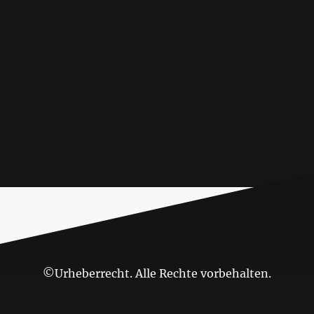
©Urheberrecht. Alle Rechte vorbehalten.