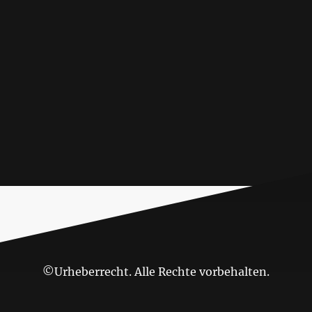
©Urheberrecht. Alle Rechte vorbehalten.