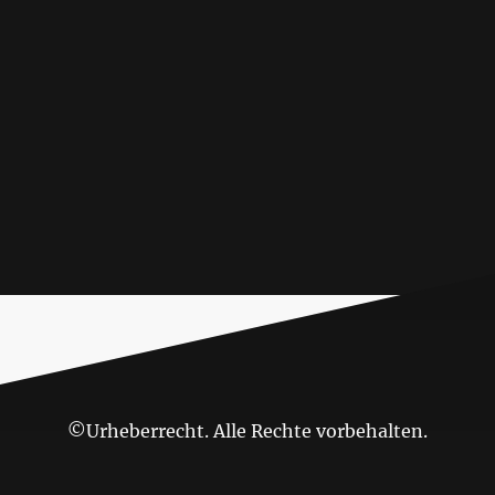
©Urheberrecht. Alle Rechte vorbehalten.