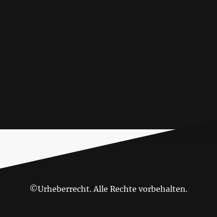
©Urheberrecht. Alle Rechte vorbehalten.