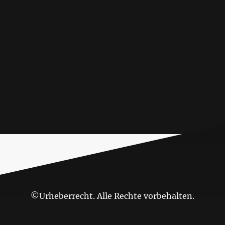
©Urheberrecht. Alle Rechte vorbehalten.