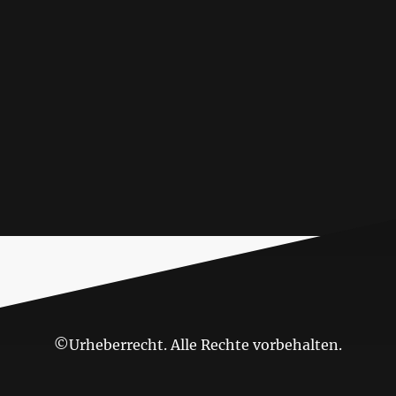
©Urheberrecht. Alle Rechte vorbehalten.