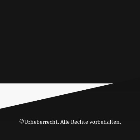
©Urheberrecht. Alle Rechte vorbehalten.