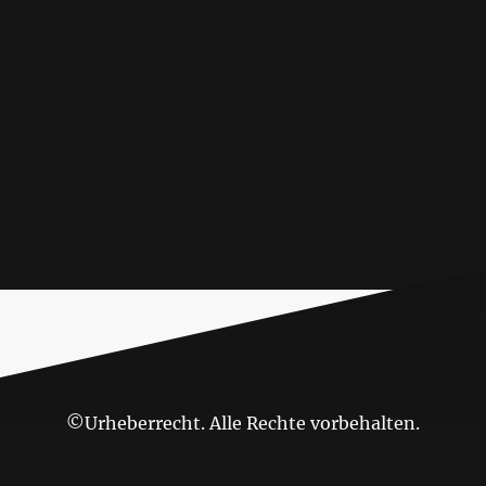
©Urheberrecht. Alle Rechte vorbehalten.