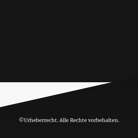
©Urheberrecht. Alle Rechte vorbehalten.