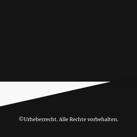
©Urheberrecht. Alle Rechte vorbehalten.