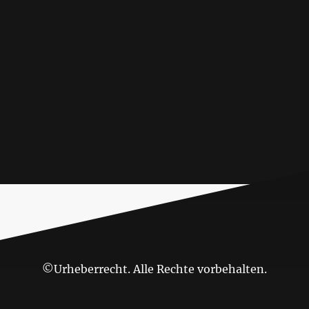
©Urheberrecht. Alle Rechte vorbehalten.