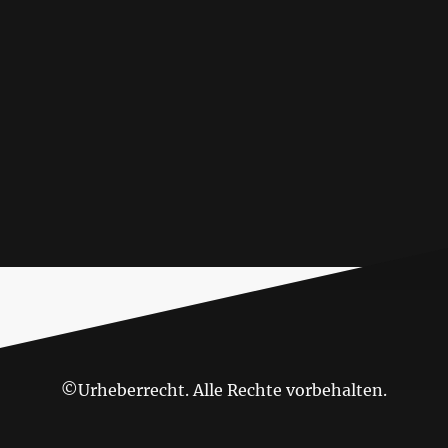
©Urheberrecht. Alle Rechte vorbehalten.