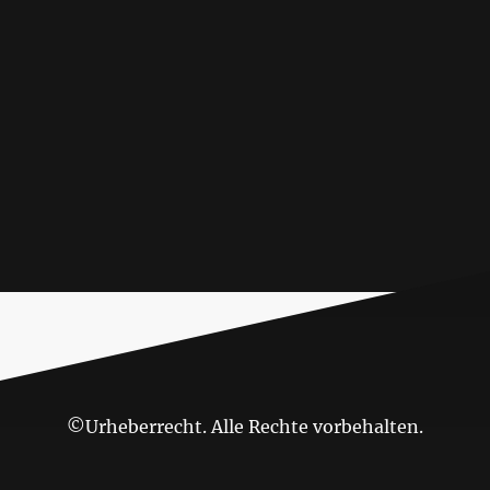
©Urheberrecht. Alle Rechte vorbehalten.