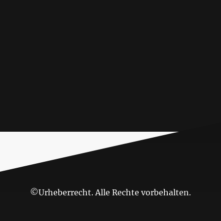
©Urheberrecht. Alle Rechte vorbehalten.