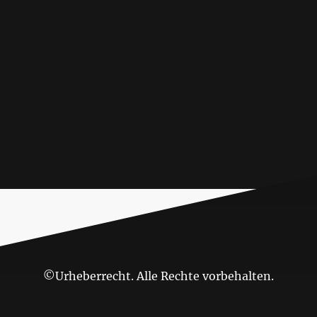
©Urheberrecht. Alle Rechte vorbehalten.