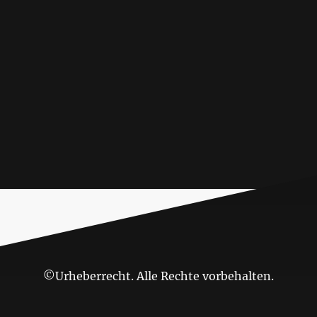
©Urheberrecht. Alle Rechte vorbehalten.