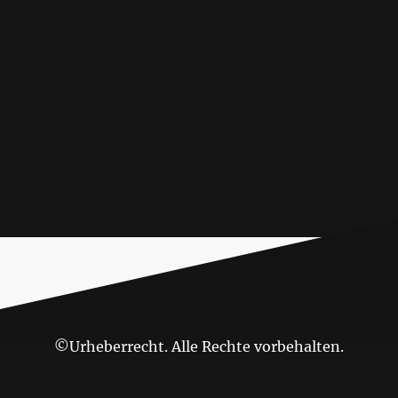
©Urheberrecht. Alle Rechte vorbehalten.