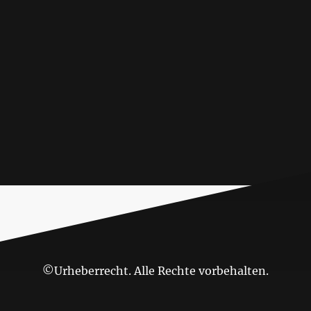
©Urheberrecht. Alle Rechte vorbehalten.