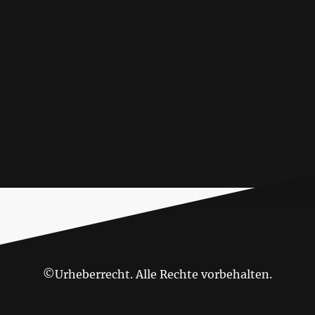
©Urheberrecht. Alle Rechte vorbehalten.