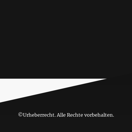
©Urheberrecht. Alle Rechte vorbehalten.