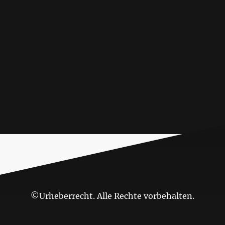
©Urheberrecht. Alle Rechte vorbehalten.