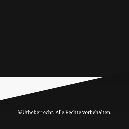
©Urheberrecht. Alle Rechte vorbehalten.