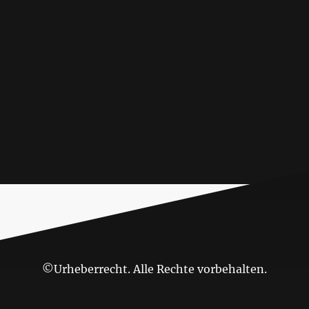
©Urheberrecht. Alle Rechte vorbehalten.