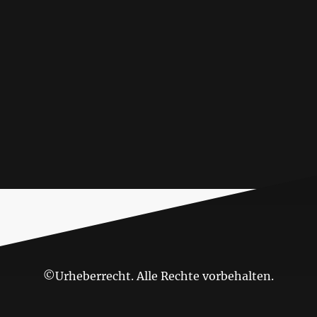
©Urheberrecht. Alle Rechte vorbehalten.